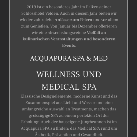
2019 ist ein besonderes Jahr im Falkensteiner
Schlosshotel Velden. Auch in diesem Jahr bieten wir
wieder zahlreiche
Anlässe zum Feiern
und vor allem
zum Genießen. Von Januar bis Dezember offerieren
wir eine abwechslungsreiche
Vielfalt an
kulinarischen Veranstaltungen und besonderen
Events
.
ACQUAPURA SPA & MED
WELLNESS UND
MEDICAL SPA
Klassische Designelemente, moderne Kunst und das
Zusammenspiel aus Licht und Wasser und eine
umfangreiche Auswahl an Treatments, machen das
großzügige SPA zu einem perfekten Ort der
Erholung. Auch der hauseigene Jungbrunnen ist im
Acquapura SPA zu finden: das Medical SPA rund um
Ästhetik, Prävention und Gesundheit.